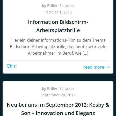
by
Brillen Schwarz
Februar 1, 2013
Information Bildschirm-
Arbeitsplatzbrille
Hier ein kleiner Informations-Film zu dem Thema
Bildschirm-Arbeitsplatzbrille, das heute sehr viele
Arbeitnehmer im Beruf, wie […]
0
read more
by
Brillen Schwarz
September 20, 2012
Neu bei uns im September 2012: Kosby &
Son – Innovation und Eleganz