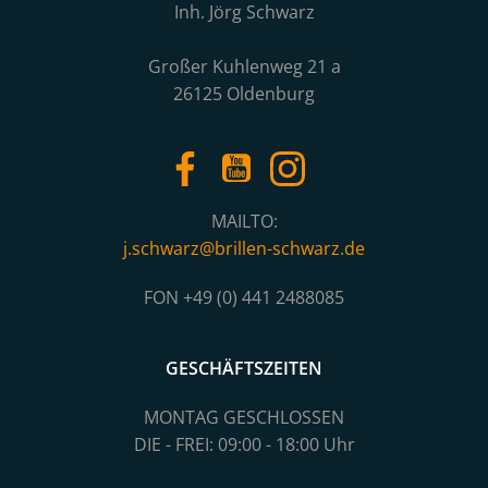
Inh. Jörg Schwarz
Großer Kuhlenweg 21 a
26125 Oldenburg
MAILTO:
j.schwarz@brillen-schwarz.de
FON +49 (0) 441 2488085
GESCHÄFTSZEITEN
MONTAG GESCHLOSSEN
DIE - FREI: 09:00 - 18:00 Uhr