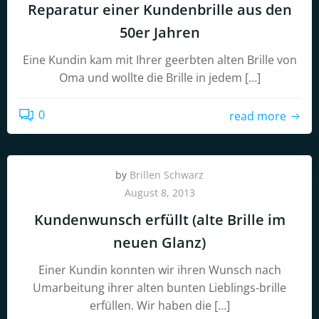
Reparatur einer Kundenbrille aus den
50er Jahren
Eine Kundin kam mit Ihrer geerbten alten Brille von
Oma und wollte die Brille in jedem […]
0
read more
by
Brillen Schwarz
August 8, 2013
Kundenwunsch erfüllt (alte Brille im
neuen Glanz)
Einer Kundin konnten wir ihren Wunsch nach
Umarbeitung ihrer alten bunten Lieblings-brille
erfüllen. Wir haben die […]