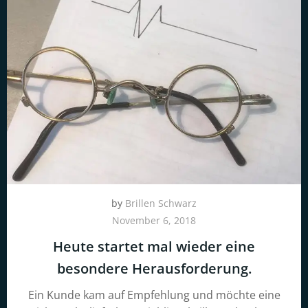
by
Brillen Schwarz
November 6, 2018
Heute startet mal wieder eine
besondere Herausforderung.
Ein Kunde kam auf Empfehlung und möchte eine