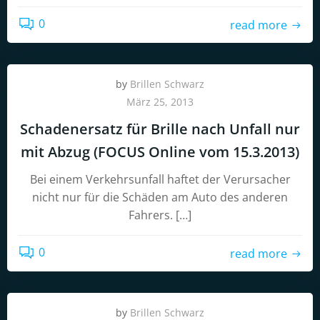
0
read more
by
Brillen Schwarz
März 25, 2013
Schadenersatz für Brille nach Unfall nur
mit Abzug (FOCUS Online vom 15.3.2013)
Bei einem Verkehrsunfall haftet der Verursacher
nicht nur für die Schäden am Auto des anderen
Fahrers. […]
0
read more
by
Brillen Schwarz