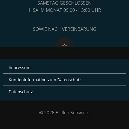
SAMSTAG GESCHLOSSEN
1. SA IM MONAT 09:00 - 13:00 UHR
SOWIE NACH VEREINBARUNG
Impressum
Kundeninformation zum Datenschutz
Datenschutz
© 2026 Brillen Schwarz.