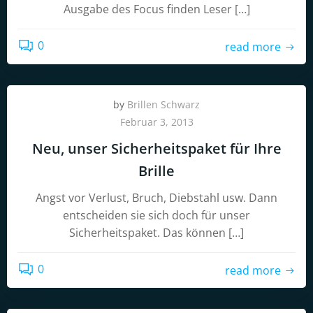
Ausgabe des Focus finden Leser […]
0
read more
by
Brillen Schwarz
Februar 3, 2013
Neu, unser Sicherheitspaket für Ihre
Brille
Angst vor Verlust, Bruch, Diebstahl usw. Dann
entscheiden sie sich doch für unser
Sicherheitspaket. Das können […]
0
read more