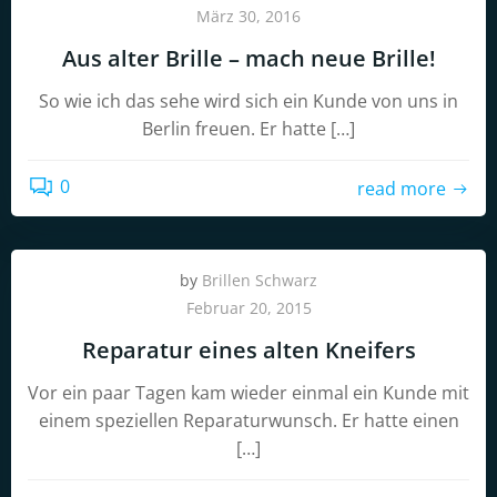
März 30, 2016
Aus alter Brille – mach neue Brille!
So wie ich das sehe wird sich ein Kunde von uns in
Berlin freuen. Er hatte […]
0
read more
by
Brillen Schwarz
Februar 20, 2015
Reparatur eines alten Kneifers
Vor ein paar Tagen kam wieder einmal ein Kunde mit
einem speziellen Reparaturwunsch. Er hatte einen
[…]