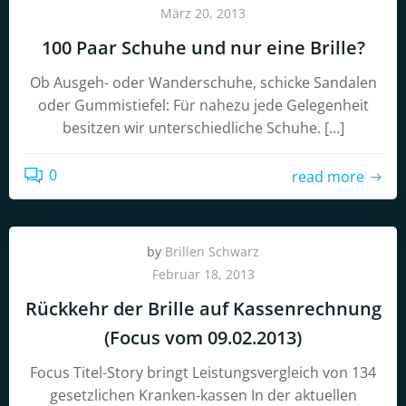
März 20, 2013
100 Paar Schuhe und nur eine Brille?
Ob Ausgeh- oder Wanderschuhe, schicke Sandalen
oder Gummistiefel: Für nahezu jede Gelegenheit
besitzen wir unterschiedliche Schuhe. […]
0
read more
by
Brillen Schwarz
Februar 18, 2013
Rückkehr der Brille auf Kassenrechnung
(Focus vom 09.02.2013)
Focus Titel-Story bringt Leistungsvergleich von 134
gesetzlichen Kranken-kassen In der aktuellen