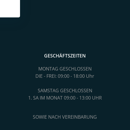
GESCHÄFTSZEITEN
MONTAG GESCHLOSSEN
DIE - FREI: 09:00 - 18:00 Uhr
SAMSTAG GESCHLOSSEN
1. SA IM MONAT 09:00 - 13:00 UHR
SOWIE NACH VEREINBARUNG