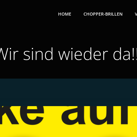
HOME
CHOPPER-BRILLEN
Wir sind wieder da!!