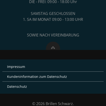
DIE - FREI: 09:00 - 18:00 Uhr
SAMSTAG GESCHLOSSEN
1. SA IM MONAT 09:00 - 13:00 UHR
SOWIE NACH VEREINBARUNG
Impressum
Kundeninformation zum Datenschutz
Datenschutz
© 2026 Brillen Schwarz.