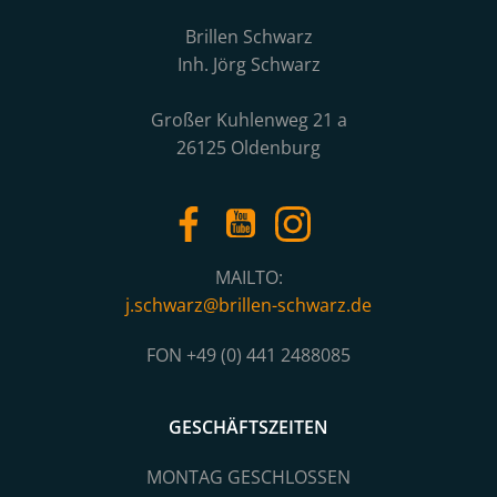
Brillen Schwarz
Inh. Jörg Schwarz
Großer Kuhlenweg 21 a
26125 Oldenburg
MAILTO:
j.schwarz@brillen-schwarz.de
FON +49 (0) 441 2488085
GESCHÄFTSZEITEN
MONTAG GESCHLOSSEN