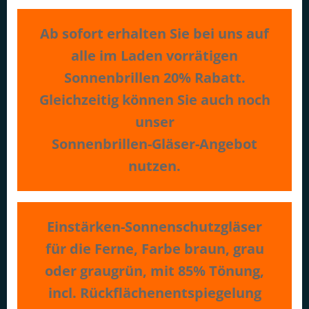
Ab sofort erhalten Sie bei uns auf
alle im Laden vorrätigen
Sonnenbrillen 20% Rabatt.
Gleichzeitig können Sie auch noch
unser
Sonnenbrillen-Gläser-Angebot
nutzen.
Einstärken-Sonnenschutzgläser
für die Ferne, Farbe braun, grau
oder graugrün, mit 85% Tönung,
incl. Rückflächenentspiegelung