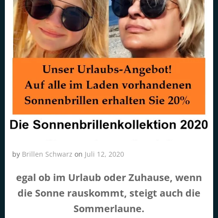
by
Brillen Schwarz
on
Juli 12, 2020
egal ob im Urlaub oder Zuhause, wenn
die Sonne rauskommt, steigt auch die
Sommerlaune.