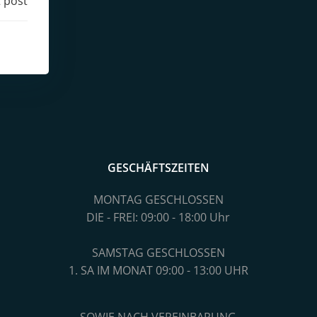
 post
GESCHÄFTSZEITEN
MONTAG GESCHLOSSEN
DIE - FREI: 09:00 - 18:00 Uhr
SAMSTAG GESCHLOSSEN
1. SA IM MONAT 09:00 - 13:00 UHR