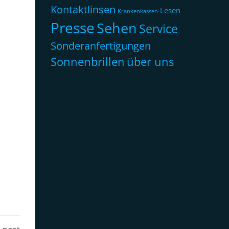
Kontaktlinsen
Lesen
Krankenkassen
Presse
Sehen
Service
Sonderanfertigungen
Sonnenbrillen
über uns