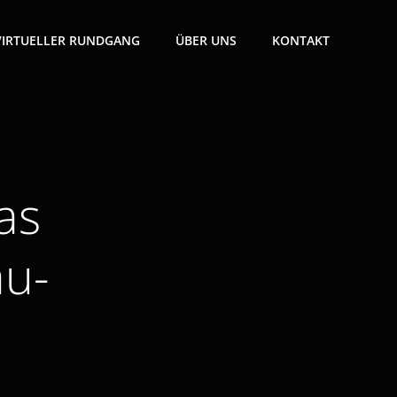
VIRTUELLER RUNDGANG
ÜBER UNS
KONTAKT
as
au-