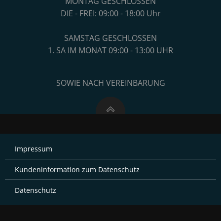
MONTAG GESCHLOSSEN
DIE - FREI: 09:00 - 18:00 Uhr
SAMSTAG GESCHLOSSEN
1. SA IM MONAT 09:00 - 13:00 UHR
SOWIE NACH VEREINBARUNG
Impressum
Kundeninformation zum Datenschutz
Datenschutz