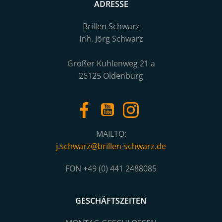
ADRESSE
Brillen Schwarz
Inh. Jörg Schwarz
Großer Kuhlenweg 21 a
26125 Oldenburg
MAILTO:
j.schwarz@brillen-schwarz.de
FON +49 (0) 441 2488085
GESCHÄFTSZEITEN