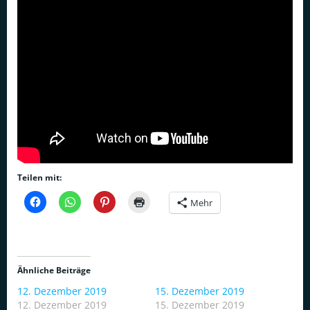
Teilen mit:
Mehr
Ähnliche Beiträge
12. Dezember 2019
15. Dezember 2019
12. Dezember 2019
15. Dezember 2019