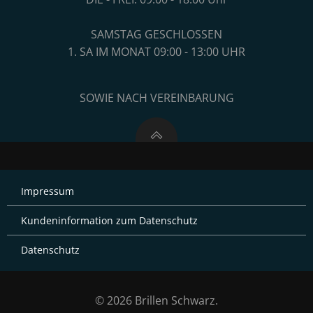
SAMSTAG GESCHLOSSEN
1. SA IM MONAT 09:00 - 13:00 UHR
SOWIE NACH VEREINBARUNG
Impressum
Kundeninformation zum Datenschutz
Datenschutz
© 2026 Brillen Schwarz.