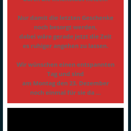
Nur damit die letzten Geschenke
noch besorgt werden,
dabei wäre gerade jetzt die Zeit
es ruhiger angehen zu lassen.
Wir wünschen einen entspannten
Tag und sind
am Montag den 23. Dezember
noch einmal für sie da …