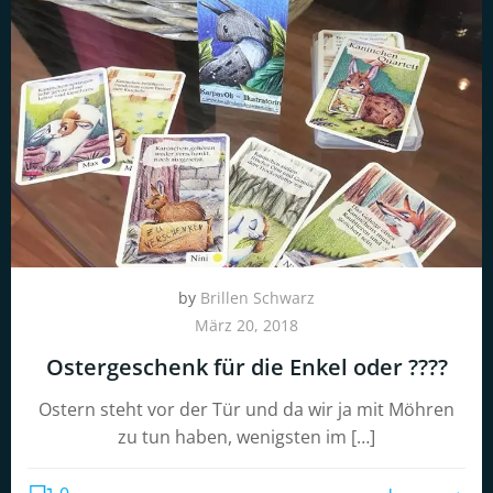
by
Brillen Schwarz
März 20, 2018
Ostergeschenk für die Enkel oder ????
Ostern steht vor der Tür und da wir ja mit Möhren
zu tun haben, wenigsten im […]