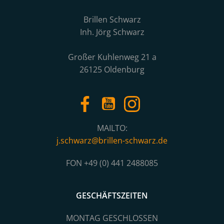
Brillen Schwarz
Inh. Jörg Schwarz
Großer Kuhlenweg 21 a
26125 Oldenburg
MAILTO:
j.schwarz@brillen-schwarz.de
FON +49 (0) 441 2488085
GESCHÄFTSZEITEN
MONTAG GESCHLOSSEN