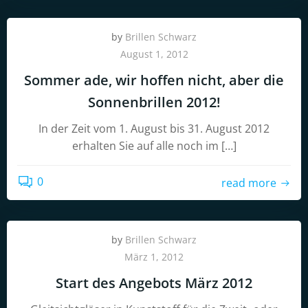
by
Brillen Schwarz
August 1, 2012
Sommer ade, wir hoffen nicht, aber die
Sonnenbrillen 2012!
In der Zeit vom 1. August bis 31. August 2012
erhalten Sie auf alle noch im […]
0
read more
by
Brillen Schwarz
März 1, 2012
Start des Angebots März 2012