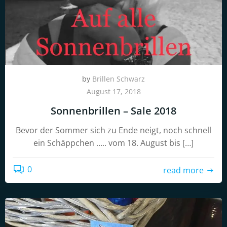
by
Brillen Schwarz
August 17, 2018
Sonnenbrillen – Sale 2018
Bevor der Sommer sich zu Ende neigt, noch schnell
ein Schäppchen ….. vom 18. August bis […]
0
read more