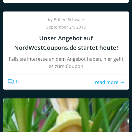
by
Brillen Schwarz
September 24, 2013
Unser Angebot auf
NordWestCoupons.de startet heute!
Falls sie Interesse an dem Angebot haben, hier geht
es zum Coupon
0
read more