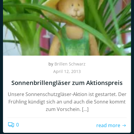
by
Brillen Schwarz
April 12, 2013
Sonnenbrillengläser zum Aktionspreis
Unsere Sonnenschutzgläser-Aktion ist gestartet. Der
Frühling kündigt sich an und auch die Sonne kommt
zum Vorschein. […]
0
read more