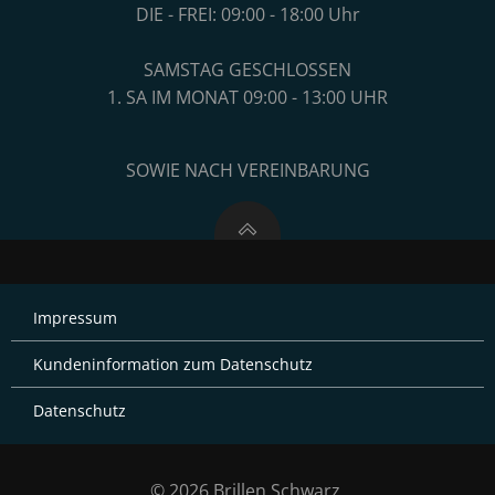
DIE - FREI: 09:00 - 18:00 Uhr
SAMSTAG GESCHLOSSEN
1. SA IM MONAT 09:00 - 13:00 UHR
SOWIE NACH VEREINBARUNG
Impressum
Kundeninformation zum Datenschutz
Datenschutz
© 2026 Brillen Schwarz.