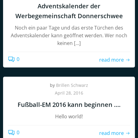
Adventskalender der
Werbegemeinschaft Donnerschwee
Noch ein paar Tage und das erste Türchen des
Adventskalender kann geöffnet werden. Wer noch
keinen […]
0
read more
by
Brillen Schwarz
April 28, 2016
Fußball-EM 2016 kann beginnen ….
Hello world!
0
read more