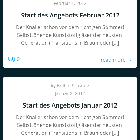
Februar 1, 2012
Start des Angebots Februar 2012
Der Knaller schon vor dem richtigen Sommer!
Selbsttönende Kunststoffgläser der neusten
Generation (Transitions in Braun oder […]
0
read more
by
Brillen Schwarz
Januar 2, 2012
Start des Angebots Januar 2012
Der Knaller schon vor dem richtigen Sommer!
Selbsttönende Kunststoffgläser der neusten
Generation (Transitions in Braun oder […]